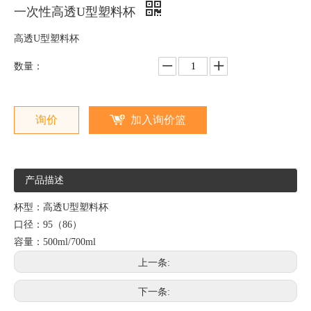
一次性高透U型塑料杯
高透U型塑料杯
数量：
询价
加入询价篮
产品描述
杯型：高透U型塑料杯
口径：95（86）
容量：500ml/700ml
上一条:
下一条: