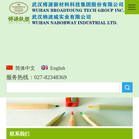
简体中文
English
服务热线：027-82348369
搜索
联系我们