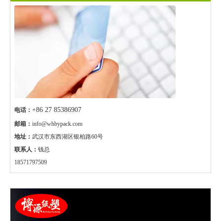
+86 27 85386907
电话：
邮箱：
info@whbypack.com
地址：
武汉市东西湖区银柏路60号
联系人：
钱总
18571797509