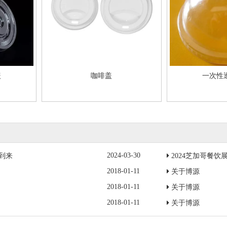
盖
咖啡盖
一次性
2024-03-30
的到来
2024芝加哥餐
2018-01-11
关于博源
2018-01-11
关于博源
2018-01-11
关于博源