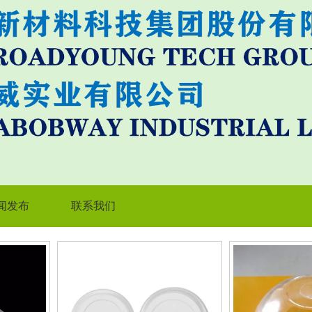
闻发布
联系我们