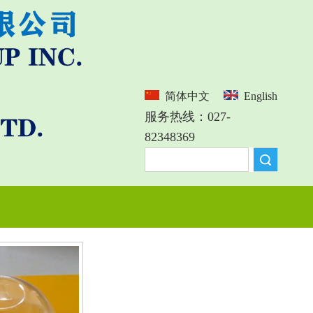
简体中文
English
服务热线：027-
82348369
搜索