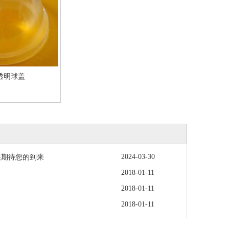
透明球盖
2024-03-30
饮展期待您的到来
2018-01-11
2018-01-11
2018-01-11