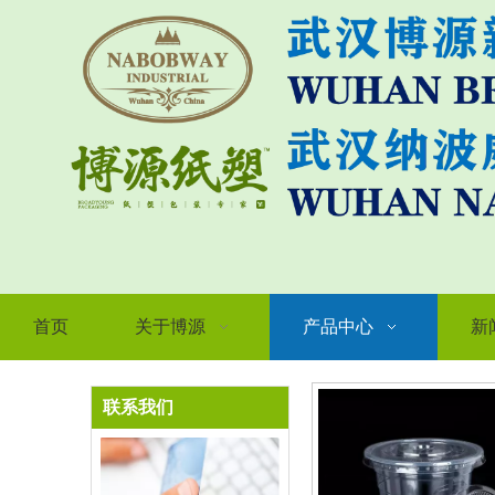
首页
关于博源
产品中心
新
联系我们